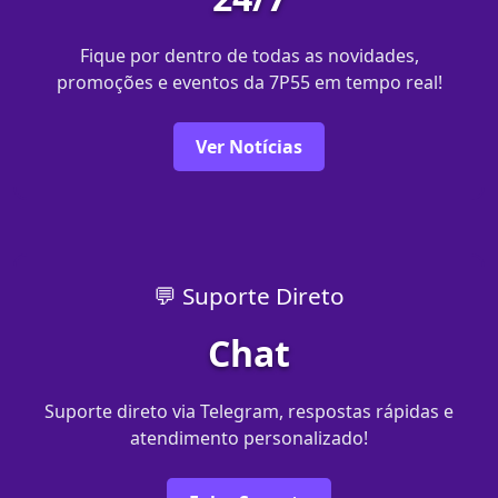
Fique por dentro de todas as novidades,
promoções e eventos da 7P55 em tempo real!
Ver Notícias
💬 Suporte Direto
Chat
Suporte direto via Telegram, respostas rápidas e
atendimento personalizado!