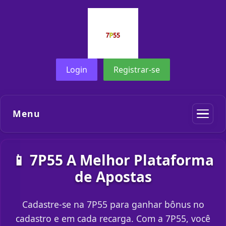
Login
Registrar-se
Menu
📱 7P55 A Melhor Plataforma
de Apostas
Cadastre-se na 7P55 para ganhar bônus no
cadastro e em cada recarga. Com a 7P55, você