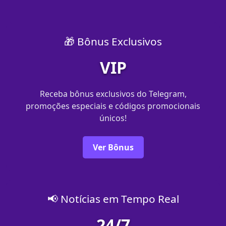
🎁 Bônus Exclusivos
VIP
Receba bônus exclusivos do Telegram,
promoções especiais e códigos promocionais
únicos!
Ver Bônus
📢 Notícias em Tempo Real
24/7