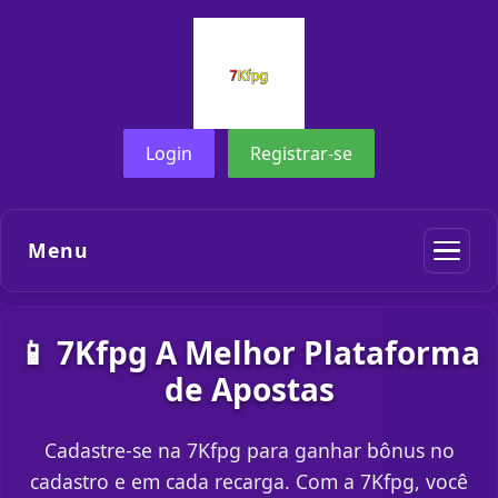
Login
Registrar-se
Menu
📱 7Kfpg A Melhor Plataforma
de Apostas
Cadastre-se na 7Kfpg para ganhar bônus no
cadastro e em cada recarga. Com a 7Kfpg, você