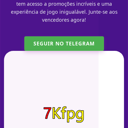
tem acesso a promoções incríveis e uma
experiência de jogo inigualável. Junte-se aos
vencedores agora!
SEGUIR NO TELEGRAM