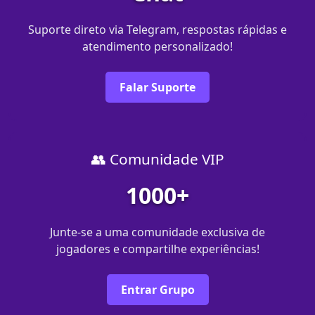
Suporte direto via Telegram, respostas rápidas e
atendimento personalizado!
Falar Suporte
👥 Comunidade VIP
1000+
Junte-se a uma comunidade exclusiva de
jogadores e compartilhe experiências!
Entrar Grupo