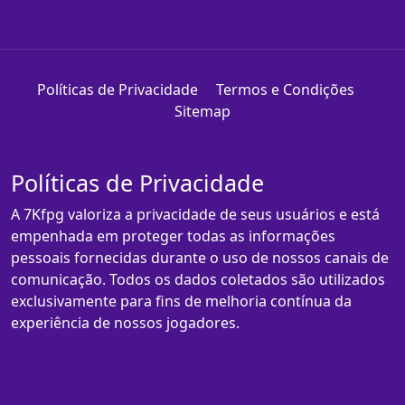
Políticas de Privacidade
Termos e Condições
Sitemap
Políticas de Privacidade
A 7Kfpg valoriza a privacidade de seus usuários e está
empenhada em proteger todas as informações
pessoais fornecidas durante o uso de nossos canais de
comunicação. Todos os dados coletados são utilizados
exclusivamente para fins de melhoria contínua da
experiência de nossos jogadores.