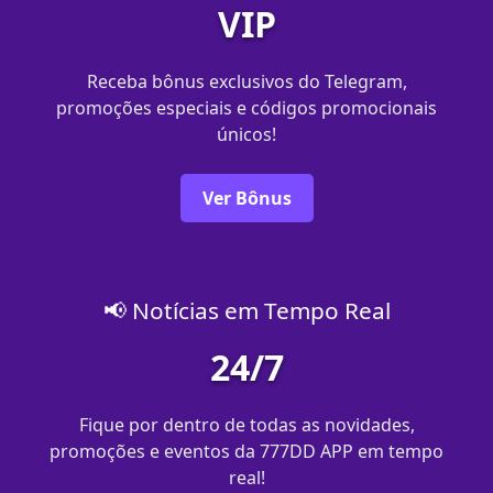
VIP
Receba bônus exclusivos do Telegram,
promoções especiais e códigos promocionais
únicos!
Ver Bônus
📢 Notícias em Tempo Real
24/7
Fique por dentro de todas as novidades,
promoções e eventos da 777DD APP em tempo
real!