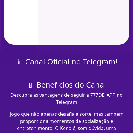
📱 Canal Oficial no Telegram!
📱 Benefícios do Canal
Descubra as vantagens de seguir a 777DD APP no
Telegram
jogo que não apenas desafia a sorte, mas também
proporciona momentos de socialização e
entretenimento. O Keno é, sem dúvida, uma