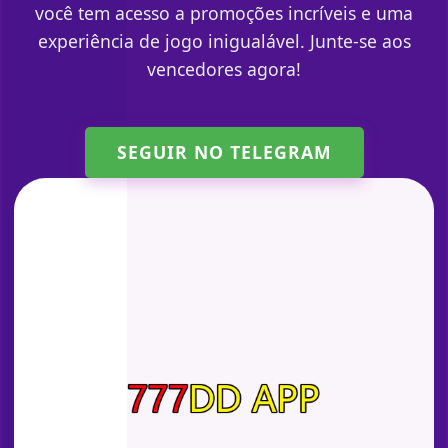
você tem acesso a promoções incríveis e uma
experiência de jogo inigualável. Junte-se aos
vencedores agora!
SEGUIR NO TELEGRAM