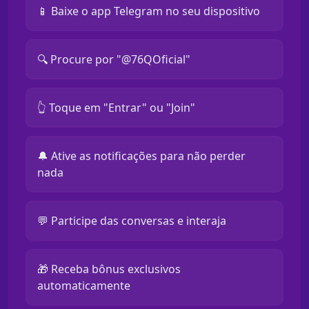
📱 Baixe o app Telegram no seu dispositivo
🔍 Procure por "@76QOficial"
👆 Toque em "Entrar" ou "Join"
🔔 Ative as notificações para não perder
nada
💬 Participe das conversas e interaja
🎁 Receba bônus exclusivos
automaticamente