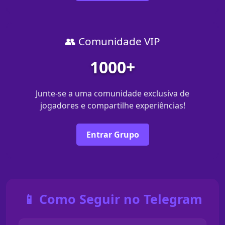
👥 Comunidade VIP
1000+
Junte-se a uma comunidade exclusiva de
jogadores e compartilhe experiências!
Entrar Grupo
📱 Como Seguir no Telegram