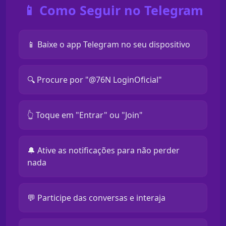
📱 Como Seguir no Telegram
📱 Baixe o app Telegram no seu dispositivo
🔍 Procure por "@76N LoginOficial"
👆 Toque em "Entrar" ou "Join"
🔔 Ative as notificações para não perder
nada
💬 Participe das conversas e interaja