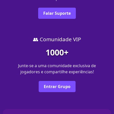
Falar Suporte
👥 Comunidade VIP
1000+
Junte-se a uma comunidade exclusiva de
jogadores e compartilhe experiências!
Entrar Grupo