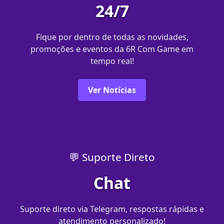
24/7
Fique por dentro de todas as novidades,
promoções e eventos da 6R Com Game em
tempo real!
Ver Notícias
💬 Suporte Direto
Chat
Suporte direto via Telegram, respostas rápidas e
atendimento personalizado!