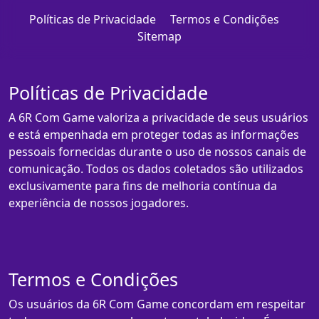
Políticas de Privacidade
Termos e Condições
Sitemap
Políticas de Privacidade
A 6R Com Game valoriza a privacidade de seus usuários
e está empenhada em proteger todas as informações
pessoais fornecidas durante o uso de nossos canais de
comunicação. Todos os dados coletados são utilizados
exclusivamente para fins de melhoria contínua da
experiência de nossos jogadores.
Termos e Condições
Os usuários da 6R Com Game concordam em respeitar