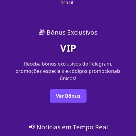
Brasil .
🎁 Bônus Exclusivos
VIP
Receba bônus exclusivos do Telegram,
promoções especiais e códigos promocionais
únicos!
Ver Bônus
📢 Notícias em Tempo Real