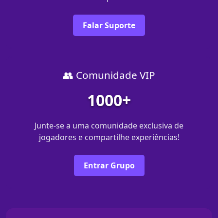
Falar Suporte
👥 Comunidade VIP
1000+
Junte-se a uma comunidade exclusiva de
jogadores e compartilhe experiências!
Entrar Grupo