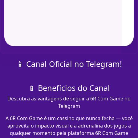
📱 Canal Oficial no Telegram!
📱 Benefícios do Canal
Descubra as vantagens de seguir a 6R Com Game no
Telegram
A 6R Com Game é um cassino que nunca fecha — você
aproveita o impacto visual e a adrenalina dos jogos a
qualquer momento pela plataforma 6R Com Game