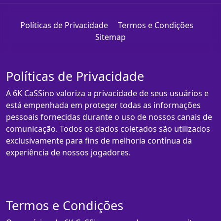
Políticas de Privacidade
Termos e Condições
Sitemap
Políticas de Privacidade
A 6K CaSSino valoriza a privacidade de seus usuários e
está empenhada em proteger todas as informações
pessoais fornecidas durante o uso de nossos canais de
comunicação. Todos os dados coletados são utilizados
exclusivamente para fins de melhoria contínua da
experiência de nossos jogadores.
Termos e Condições