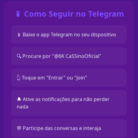
📱 Como Seguir no Telegram
📱 Baixe o app Telegram no seu dispositivo
🔍 Procure por "@6K CaSSinoOficial"
👆 Toque em "Entrar" ou "Join"
🔔 Ative as notificações para não perder
nada
💬 Participe das conversas e interaja