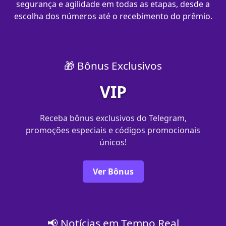
segurança e agilidade em todas as etapas, desde a
escolha dos números até o recebimento do prêmio.
🎁 Bônus Exclusivos
VIP
Receba bônus exclusivos do Telegram,
promoções especiais e códigos promocionais
únicos!
Ver Bônus
📢 Notícias em Tempo Real