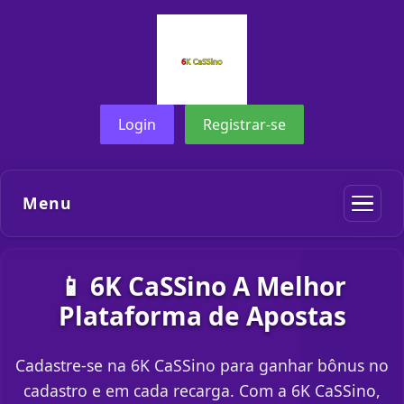
Login
Registrar-se
Menu
📱 6K CaSSino A Melhor
Plataforma de Apostas
Cadastre-se na 6K CaSSino para ganhar bônus no
cadastro e em cada recarga. Com a 6K CaSSino,