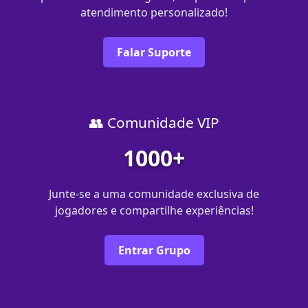
atendimento personalizado!
Falar Suporte
👥 Comunidade VIP
1000+
Junte-se a uma comunidade exclusiva de
jogadores e compartilhe experiências!
Entrar Grupo