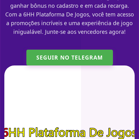
ganhar bônus no cadastro e em cada recarga.
Com a 6HH Plataforma De Jogos, você tem acesso
a promoções incríveis e uma experiência de jogo
inigualável. Junte-se aos vencedores agora!
SEGUIR NO TELEGRAM