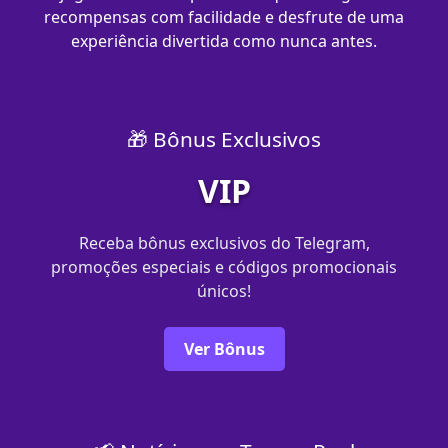
recompensas com facilidade e desfrute de uma
experiência divertida como nunca antes.
🎁 Bônus Exclusivos
VIP
Receba bônus exclusivos do Telegram,
promoções especiais e códigos promocionais
únicos!
Ver Bônus