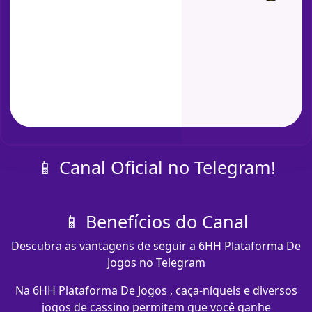
📱 Canal Oficial no Telegram!
📱 Benefícios do Canal
Descubra as vantagens de seguir a 6HH Plataforma De
Jogos no Telegram
Na 6HH Plataforma De Jogos , caça-níqueis e diversos
jogos de cassino permitem que você ganhe