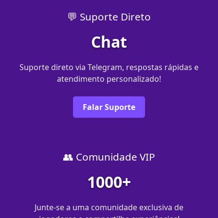
💬 Suporte Direto
Chat
Suporte direto via Telegram, respostas rápidas e
atendimento personalizado!
Falar Suporte
👥 Comunidade VIP
1000+
Junte-se a uma comunidade exclusiva de