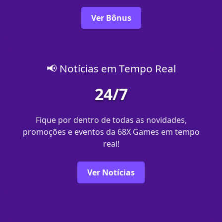
Ver Bônus
📢 Notícias em Tempo Real
24/7
Fique por dentro de todas as novidades,
promoções e eventos da 68X Games em tempo
real!
Ver Notícias