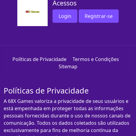
Acessos
Login
Registrar-se
Políticas de Privacidade
Termos e Condições
Sitemap
Políticas de Privacidade
A 68X Games valoriza a privacidade de seus usuários e
está empenhada em proteger todas as informações
pessoais fornecidas durante o uso de nossos canais de
comunicação. Todos os dados coletados são utilizados
exclusivamente para fins de melhoria contínua da