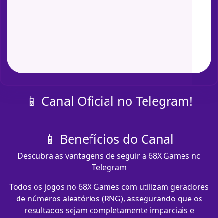
📱 Canal Oficial no Telegram!
📱 Benefícios do Canal
Descubra as vantagens de seguir a 68X Games no
Telegram
Todos os jogos no 68X Games com​ utilizam geradores
de números aleatórios (RNG), assegurando que os
resultados sejam completamente imparciais e