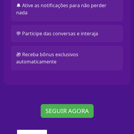
🔔 Ative as notificações para não perder
nada
💬 Participe das conversas e interaja
🎁 Receba bônus exclusivos
automaticamente
SEGUIR AGORA