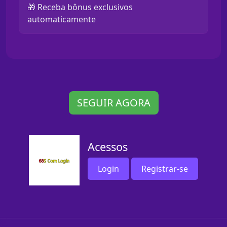
🎁 Receba bônus exclusivos
automaticamente
SEGUIR AGORA
Acessos
Login
Registrar-se