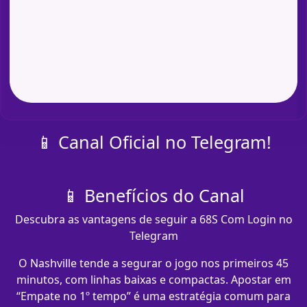
📱 Canal Oficial no Telegram!
📱 Benefícios do Canal
Descubra as vantagens de seguir a 68S Com Login no
Telegram
O Nashville tende a segurar o jogo nos primeiros 45
minutos, com linhas baixas e compactas. Apostar em
“Empate no 1º tempo” é uma estratégia comum para