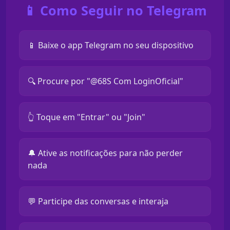
📱 Como Seguir no Telegram
📱 Baixe o app Telegram no seu dispositivo
🔍 Procure por "@68S Com LoginOficial"
👆 Toque em "Entrar" ou "Join"
🔔 Ative as notificações para não perder
nada
💬 Participe das conversas e interaja