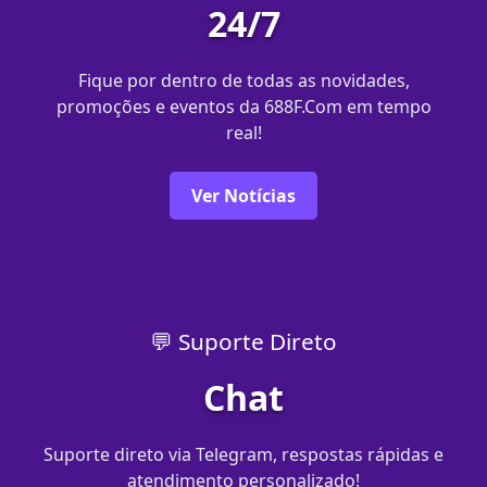
24/7
Fique por dentro de todas as novidades,
promoções e eventos da 688F.Com em tempo
real!
Ver Notícias
💬 Suporte Direto
Chat
Suporte direto via Telegram, respostas rápidas e
atendimento personalizado!