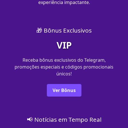
experiência impactante.
🎁 Bônus Exclusivos
VIP
Receba bônus exclusivos do Telegram,
promoções especiais e códigos promocionais
únicos!
Ver Bônus
📢 Notícias em Tempo Real