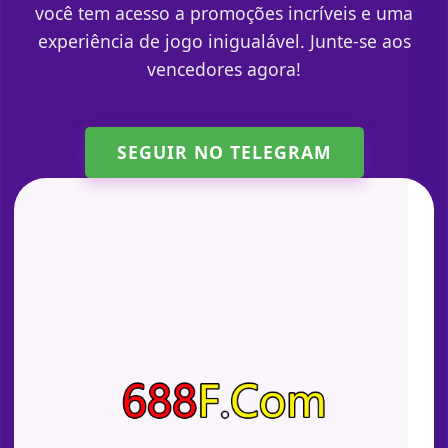
você tem acesso a promoções incríveis e uma
experiência de jogo inigualável. Junte-se aos
vencedores agora!
SEGUIR NO TELEGRAM