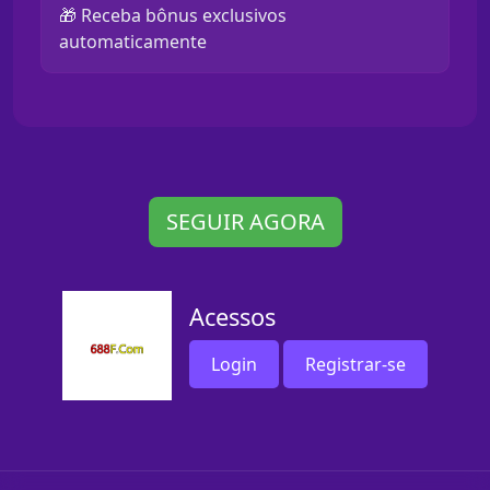
🎁 Receba bônus exclusivos
automaticamente
SEGUIR AGORA
Acessos
Login
Registrar-se