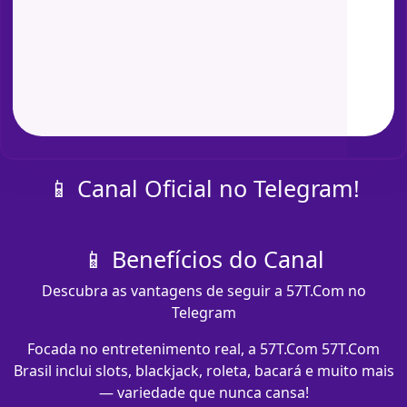
📱 Canal Oficial no Telegram!
📱 Benefícios do Canal
Descubra as vantagens de seguir a 57T.Com no
Telegram
Focada no entretenimento real, a 57T.Com 57T.Com
Brasil inclui slots, blackjack, roleta, bacará e muito mais
— variedade que nunca cansa!