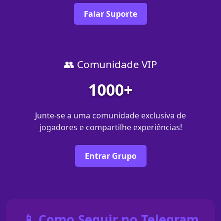
Falar Suporte
👥 Comunidade VIP
1000+
Junte-se a uma comunidade exclusiva de
jogadores e compartilhe experiências!
Entrar Grupo
📱 Como Seguir no Telegram