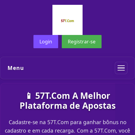
Login
Registrar-se
Menu
📱 57T.Com A Melhor
Plataforma de Apostas
Cadastre-se na 57T.Com para ganhar bônus no
cadastro e em cada recarga. Com a 57T.Com, você