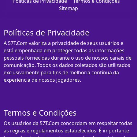
Políticas de Privacidade
Termos e Condições
Sitemap
Políticas de Privacidade
A 57T.Com valoriza a privacidade de seus usuários e
está empenhada em proteger todas as informações
pessoais fornecidas durante o uso de nossos canais de
comunicação. Todos os dados coletados são utilizados
exclusivamente para fins de melhoria contínua da
experiência de nossos jogadores.
Termos e Condições
Os usuários da 57T.Com concordam em respeitar todas
as regras e regulamentos estabelecidos. É importante