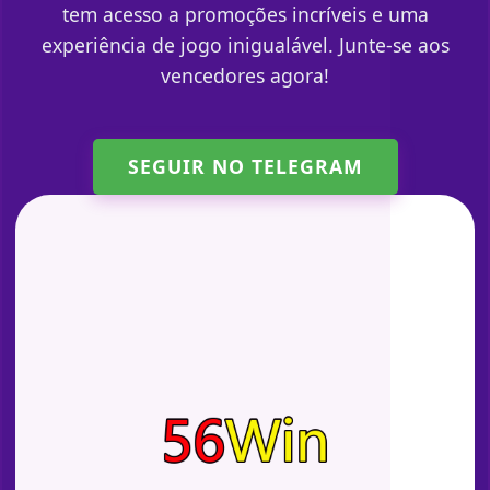
tem acesso a promoções incríveis e uma
experiência de jogo inigualável. Junte-se aos
vencedores agora!
SEGUIR NO TELEGRAM