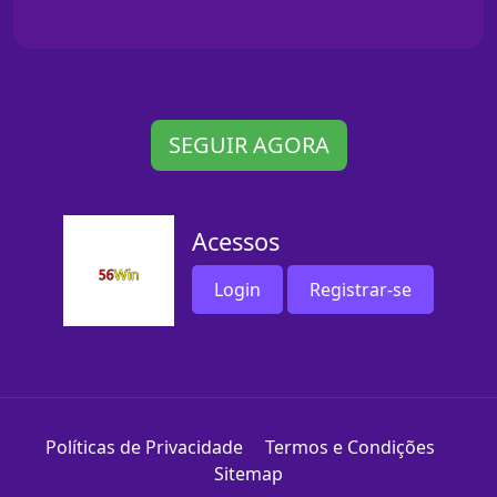
SEGUIR AGORA
Acessos
Login
Registrar-se
Políticas de Privacidade
Termos e Condições
Sitemap