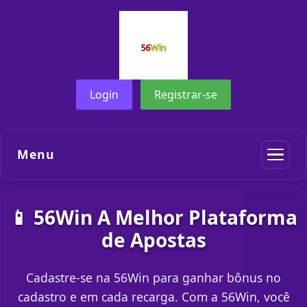
Login
Registrar-se
Menu
📱 56Win A Melhor Plataforma
de Apostas
Cadastre-se na 56Win para ganhar bônus no
cadastro e em cada recarga. Com a 56Win, você