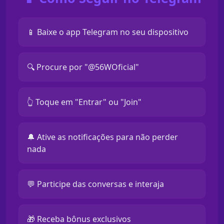
📱 Baixe o app Telegram no seu dispositivo
🔍 Procure por "@56WOficial"
👆 Toque em "Entrar" ou "Join"
🔔 Ative as notificações para não perder
nada
💬 Participe das conversas e interaja
🎁 Receba bônus exclusivos