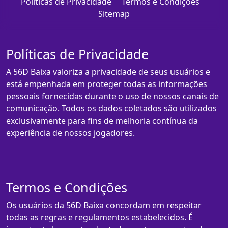
Políticas de Privacidade
Termos e Condições
Sitemap
Políticas de Privacidade
A 56D Baixa valoriza a privacidade de seus usuários e
está empenhada em proteger todas as informações
pessoais fornecidas durante o uso de nossos canais de
comunicação. Todos os dados coletados são utilizados
exclusivamente para fins de melhoria contínua da
experiência de nossos jogadores.
Termos e Condições
Os usuários da 56D Baixa concordam em respeitar
todas as regras e regulamentos estabelecidos. É