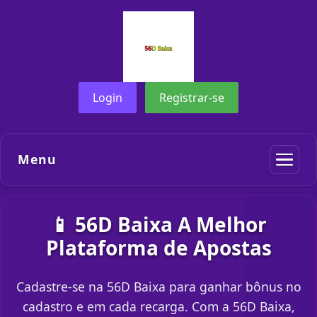
Login
Registrar-se
Menu
📱 56D Baixa A Melhor
Plataforma de Apostas
Cadastre-se na 56D Baixa para ganhar bônus no
cadastro e em cada recarga. Com a 56D Baixa,