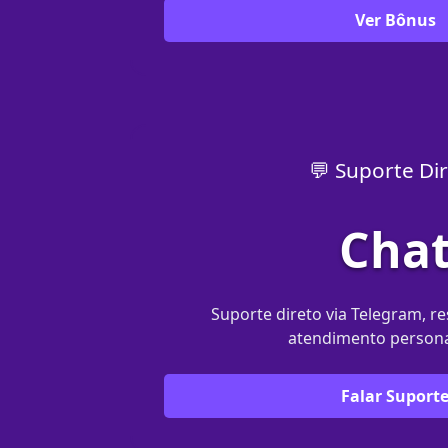
Ver Bônus
💬 Suporte Di
Cha
Suporte direto via Telegram, r
atendimento persona
Falar Suport