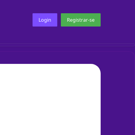
Login
Registrar-se