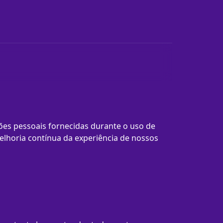
ões pessoais fornecidas durante o uso de
elhoria contínua da experiência de nossos