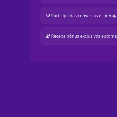
💬 Participe das conversas e interaj
🎁 Receba bônus exclusivos autom