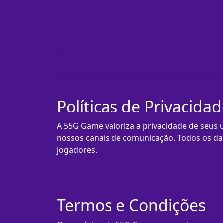
Políticas de Privacida
A 55G Game valoriza a privacidade de seus
nossos canais de comunicação. Todos os dad
jogadores.
Termos e Condições