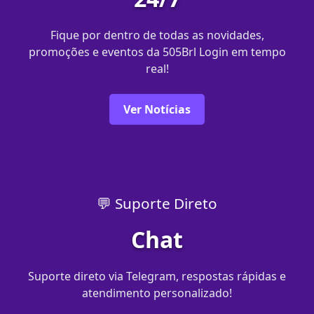
Fique por dentro de todas as novidades,
promoções e eventos da 505Brl Login em tempo
real!
Ver Notícias
💬 Suporte Direto
Chat
Suporte direto via Telegram, respostas rápidas e
atendimento personalizado!