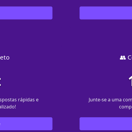
reto
👥 
t
espostas rápidas e
Junte-se a uma com
lizado!
compa
e