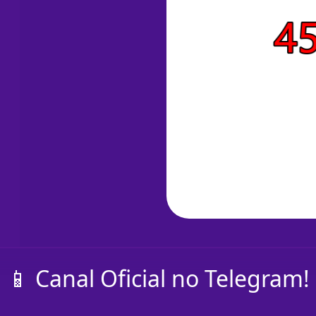
📱 Canal Oficial no Telegram!