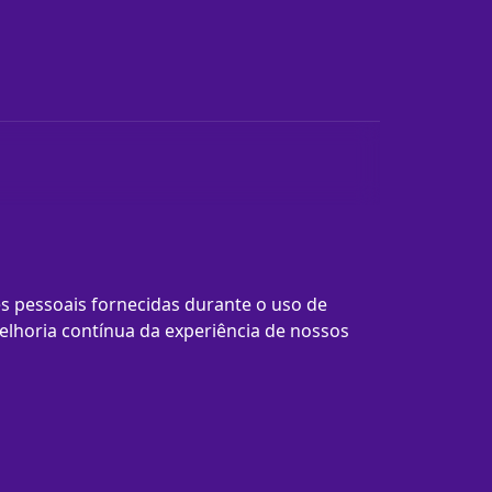
s pessoais fornecidas durante o uso de
elhoria contínua da experiência de nossos