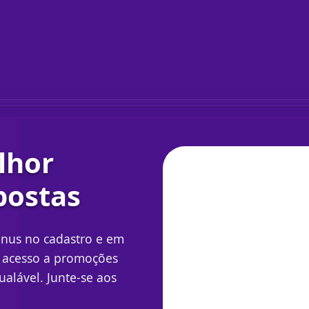
lhor
postas
nus no cadastro e em
 acesso a promoções
ualável. Junte-se aos