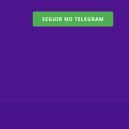
SEGUIR NO TELEGRAM