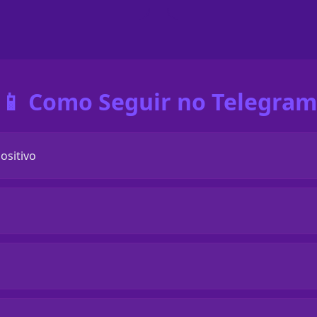
📱 Como Seguir no Telegram
ositivo