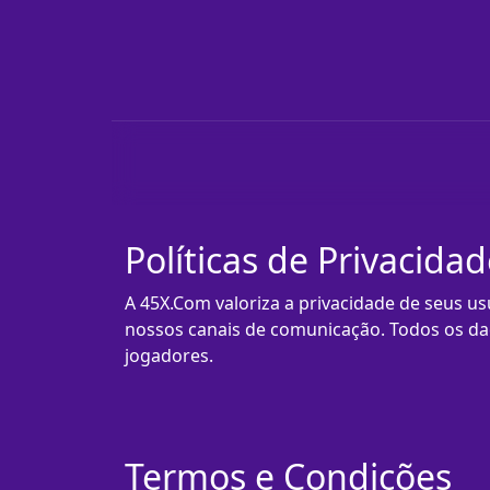
Políticas de Privacida
A 45X.Com valoriza a privacidade de seus u
nossos canais de comunicação. Todos os dad
jogadores.
Termos e Condições