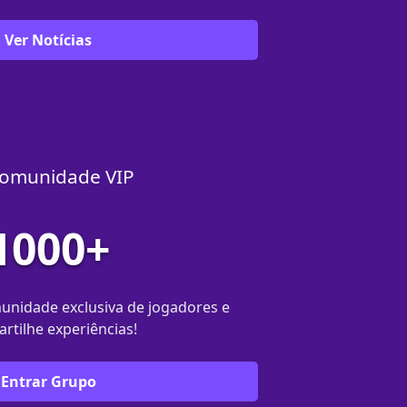
Ver Notícias
Comunidade VIP
1000+
unidade exclusiva de jogadores e
rtilhe experiências!
Entrar Grupo