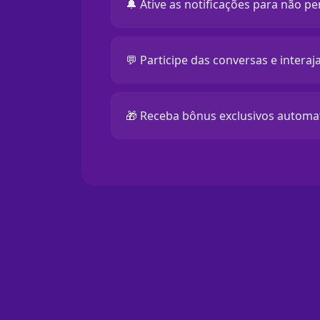
🔔 Ative as notificações para não p
💬 Participe das conversas e interaj
🎁 Receba bônus exclusivos autom