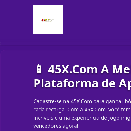
📱 45X.Com A Me
Plataforma de A
Cadastre-se na 45X.Com para ganhar bô
cada recarga. Com a 45X.Com, você tem
incríveis e uma experiência de jogo inig
vencedores agora!