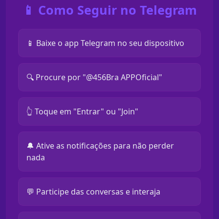
📱 Como Seguir no Telegram
📱 Baixe o app Telegram no seu dispositivo
🔍 Procure por "@456Bra APPOficial"
👆 Toque em "Entrar" ou "Join"
🔔 Ative as notificações para não perder
nada
💬 Participe das conversas e interaja