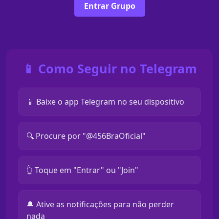
Entrar Grupo
📱 Como Seguir no Telegram
📱 Baixe o app Telegram no seu dispositivo
🔍 Procure por "@456BraOficial"
👆 Toque em "Entrar" ou "Join"
🔔 Ative as notificações para não perder
nada