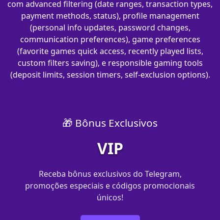
com advanced filtering (date ranges, transaction types,
payment methods, status), profile management
(personal info updates, password changes,
communication preferences), game preferences
(favorite games quick access, recently played lists,
custom filters saving), e responsible gaming tools
(deposit limits, session timers, self-exclusion options).
🎁 Bônus Exclusivos
VIP
Receba bônus exclusivos do Telegram,
promoções especiais e códigos promocionais
únicos!