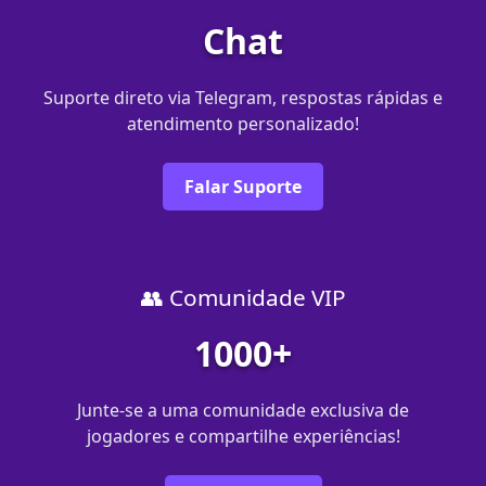
Chat
Suporte direto via Telegram, respostas rápidas e
atendimento personalizado!
Falar Suporte
👥 Comunidade VIP
1000+
Junte-se a uma comunidade exclusiva de
jogadores e compartilhe experiências!