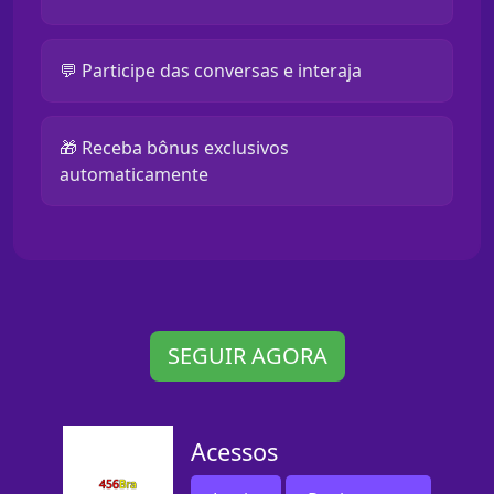
💬 Participe das conversas e interaja
🎁 Receba bônus exclusivos
automaticamente
SEGUIR AGORA
Acessos