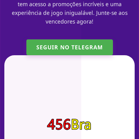
tem acesso a promoções incríveis e uma
experiência de jogo inigualável. Junte-se aos
vencedores agora!
SEGUIR NO TELEGRAM