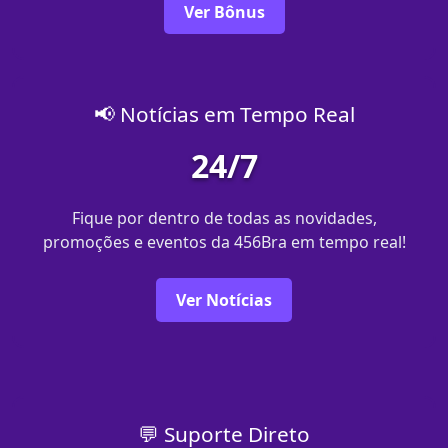
Ver Bônus
📢 Notícias em Tempo Real
24/7
Fique por dentro de todas as novidades,
promoções e eventos da 456Bra em tempo real!
Ver Notícias
💬 Suporte Direto