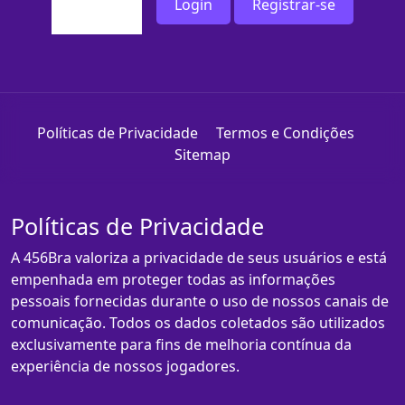
Login
Registrar-se
Políticas de Privacidade
Termos e Condições
Sitemap
Políticas de Privacidade
A 456Bra valoriza a privacidade de seus usuários e está
empenhada em proteger todas as informações
pessoais fornecidas durante o uso de nossos canais de
comunicação. Todos os dados coletados são utilizados
exclusivamente para fins de melhoria contínua da
experiência de nossos jogadores.