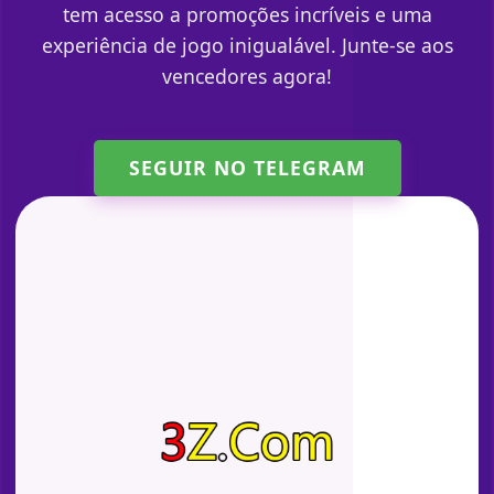
tem acesso a promoções incríveis e uma
experiência de jogo inigualável. Junte-se aos
vencedores agora!
SEGUIR NO TELEGRAM