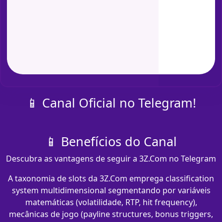
📱 Canal Oficial no Telegram!
📱 Benefícios do Canal
Descubra as vantagens de seguir a 3Z.Com no Telegram
A taxonomia de slots da 3Z.Com emprega classification
system multidimensional segmentando por variáveis
matemáticas (volatilidade, RTP, hit frequency),
mecânicas de jogo (payline structures, bonus triggers,