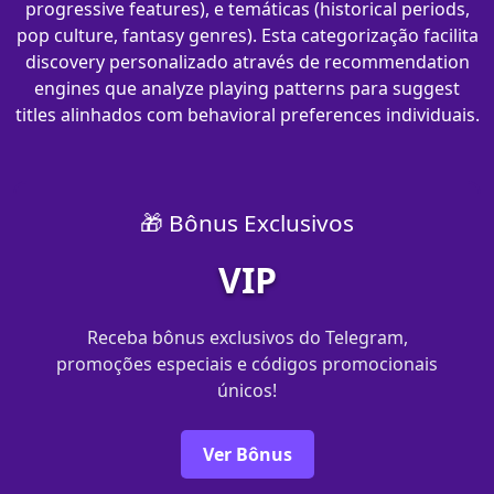
progressive features), e temáticas (historical periods,
pop culture, fantasy genres). Esta categorização facilita
discovery personalizado através de recommendation
engines que analyze playing patterns para suggest
titles alinhados com behavioral preferences individuais.
🎁 Bônus Exclusivos
VIP
Receba bônus exclusivos do Telegram,
promoções especiais e códigos promocionais
únicos!
Ver Bônus