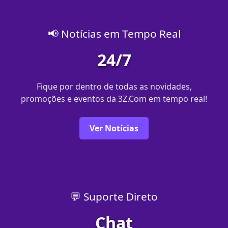
📢 Notícias em Tempo Real
24/7
Fique por dentro de todas as novidades,
promoções e eventos da 3Z.Com em tempo real!
Ver Notícias
💬 Suporte Direto
Chat