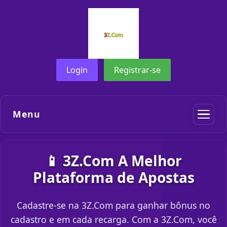
Login
Registrar-se
Menu
📱 3Z.Com A Melhor
Plataforma de Apostas
Cadastre-se na 3Z.Com para ganhar bônus no
cadastro e em cada recarga. Com a 3Z.Com, você