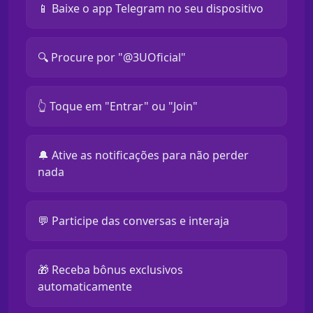
📱 Baixe o app Telegram no seu dispositivo
🔍 Procure por "@3UOficial"
👆 Toque em "Entrar" ou "Join"
🔔 Ative as notificações para não perder
nada
💬 Participe das conversas e interaja
🎁 Receba bônus exclusivos
automaticamente