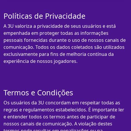
Políticas de Privacidade
A 3U valoriza a privacidade de seus usuários e está
empenhada em proteger todas as informações
pessoais fornecidas durante o uso de nossos canais de
comunicação. Todos os dados coletados são utilizados
exclusivamente para fins de melhoria contínua da
experiência de nossos jogadores.
Termos e Condições
Os usuários da 3U concordam em respeitar todas as
regras e regulamentos estabelecidos. É importante ler
e entender todos os termos antes de participar de
nossos canais de comunicação. A violação destes
termos pode resultar em penalizações ou na