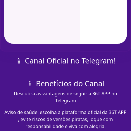
📱 Canal Oficial no Telegram!
📱 Benefícios do Canal
Descubra as vantagens de seguir a 36T APP no
Telegram
Aviso de saúde: escolha a plataforma oficial da 36T APP
, evite riscos de versões piratas, jogue com
responsabilidade e viva com alegria.