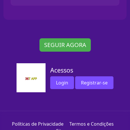
SEGUIR AGORA
Acessos
Login
Registrar-se
Políticas de Privacidade
Termos e Condições