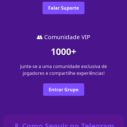
Falar Suporte
👥 Comunidade VIP
1000+
Junte-se a uma comunidade exclusiva de
jogadores e compartilhe experiências!
Entrar Grupo
📱 Como Seguir no Telegram