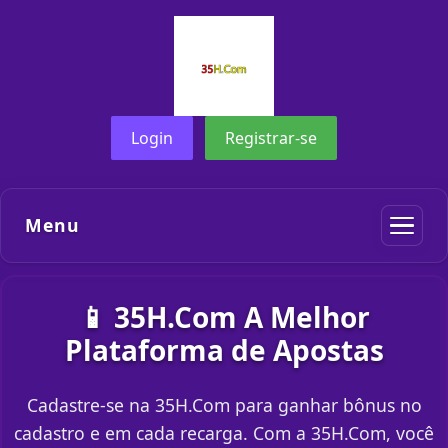
Login
Registrar-se
Menu
📱 35H.Com A Melhor
Plataforma de Apostas
Cadastre-se na 35H.Com para ganhar bônus no
cadastro e em cada recarga. Com a 35H.Com, você