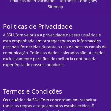
Políticas de Privacidade
Termos e Condições
Sitemap
Políticas de Privacidade
A 35H.Com valoriza a privacidade de seus usuários e
está empenhada em proteger todas as informações
pessoais fornecidas durante o uso de nossos canais de
comunicação. Todos os dados coletados são utilizados
exclusivamente para fins de melhoria contínua da
experiência de nossos jogadores.
Termos e Condições
Os usuários da 35H.Com concordam em respeitar
todas as regras e regulamentos estabelecidos. É