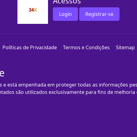
Acessos
Login
Registrar-se
Políticas de Privacidade
Termos e Condições
Sitemap
de
ios e está empenhada em proteger todas as informações pe
tados são utilizados exclusivamente para fins de melhoria