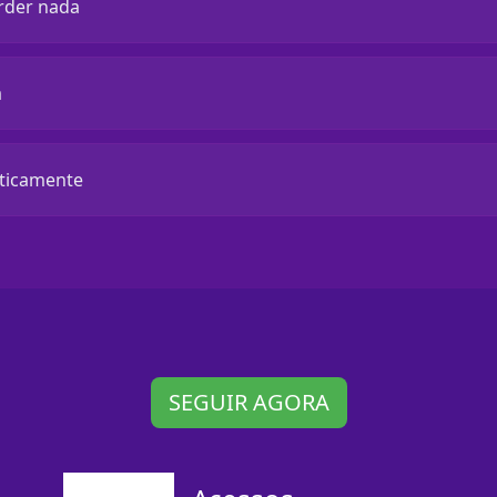
erder nada
a
aticamente
SEGUIR AGORA