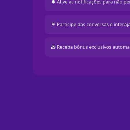
🔔 Ative as notificações para não p
💬 Participe das conversas e interaj
🎁 Receba bônus exclusivos autom