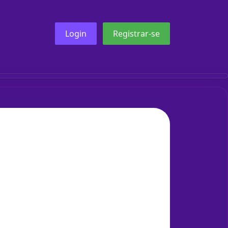
Login
Registrar-se