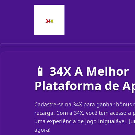
📱 34X A Melhor
Plataforma de A
Cadastre-se na 34X para ganhar bônus 
recarga. Com a 34X, você tem acesso a 
uma experiência de jogo inigualável. J
agora!