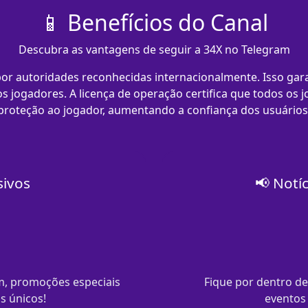
📱 Benefícios do Canal
Descubra as vantagens de seguir a 34X no Telegram
o por autoridades reconhecidas internacionalmente. Isso g
os jogadores. A licença de operação certifica que todos o
proteção ao jogador, aumentando a confiança dos usuários
sivos
📢 Notí
m, promoções especiais
Fique por dentro d
s únicos!
eventos