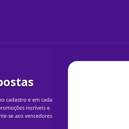
postas
no cadastro e em cada
promoções incríveis e
unte-se aos vencedores