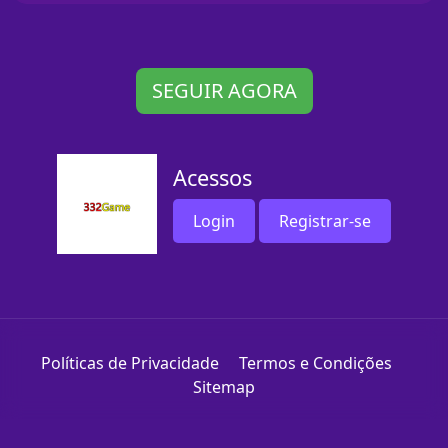
SEGUIR AGORA
Acessos
Login
Registrar-se
Políticas de Privacidade
Termos e Condições
Sitemap