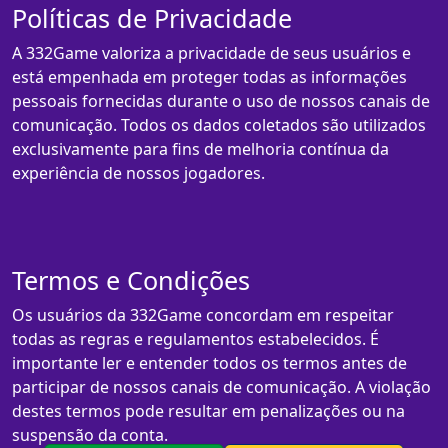
Políticas de Privacidade
A 332Game valoriza a privacidade de seus usuários e
está empenhada em proteger todas as informações
pessoais fornecidas durante o uso de nossos canais de
comunicação. Todos os dados coletados são utilizados
exclusivamente para fins de melhoria contínua da
experiência de nossos jogadores.
Termos e Condições
Os usuários da 332Game concordam em respeitar
todas as regras e regulamentos estabelecidos. É
importante ler e entender todos os termos antes de
participar de nossos canais de comunicação. A violação
destes termos pode resultar em penalizações ou na
suspensão da conta.