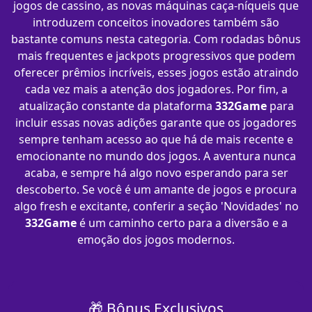
jogos de cassino, as novas máquinas caça-níqueis que
introduzem conceitos inovadores também são
bastante comuns nesta categoria. Com rodadas bônus
mais frequentes e jackpots progressivos que podem
oferecer prêmios incríveis, esses jogos estão atraindo
cada vez mais a atenção dos jogadores. Por fim, a
atualização constante da plataforma
332Game
para
incluir essas novas adições garante que os jogadores
sempre tenham acesso ao que há de mais recente e
emocionante no mundo dos jogos. A aventura nunca
acaba, e sempre há algo novo esperando para ser
descoberto. Se você é um amante de jogos e procura
algo fresh e excitante, conferir a seção 'Novidades' no
332Game
é um caminho certo para a diversão e a
emoção dos jogos modernos.
🎁 Bônus Exclusivos