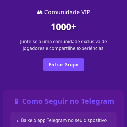
👥 Comunidade VIP
1000+
Junte-se a uma comunidade exclusiva de
jogadores e compartilhe experiências!
Entrar Grupo
📱 Como Seguir no Telegram
📱 Baixe o app Telegram no seu dispositivo