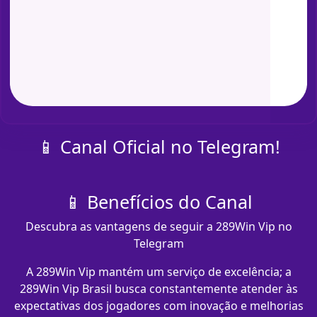
📱 Canal Oficial no Telegram!
📱 Benefícios do Canal
Descubra as vantagens de seguir a 289Win Vip no
Telegram
A 289Win Vip mantém um serviço de excelência; a
289Win Vip Brasil busca constantemente atender às
expectativas dos jogadores com inovação e melhorias