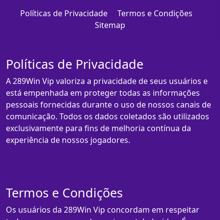
Políticas de Privacidade
Termos e Condições
Sitemap
Políticas de Privacidade
A 289Win Vip valoriza a privacidade de seus usuários e
está empenhada em proteger todas as informações
pessoais fornecidas durante o uso de nossos canais de
comunicação. Todos os dados coletados são utilizados
exclusivamente para fins de melhoria contínua da
experiência de nossos jogadores.
Termos e Condições
Os usuários da 289Win Vip concordam em respeitar