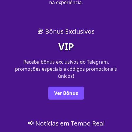
na experiência.
🎁 Bônus Exclusivos
VIP
Receba bônus exclusivos do Telegram,
promoções especiais e códigos promocionais
únicos!
Ver Bônus
📢 Notícias em Tempo Real