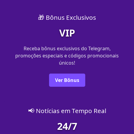
🎁 Bônus Exclusivos
VIP
Receba bônus exclusivos do Telegram,
promoções especiais e códigos promocionais
únicos!
Ver Bônus
📢 Notícias em Tempo Real
24/7