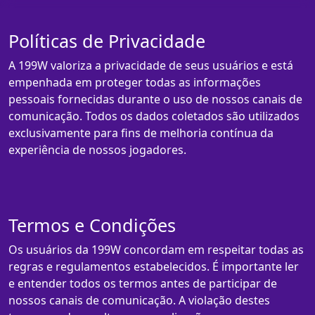
Políticas de Privacidade
A 199W valoriza a privacidade de seus usuários e está
empenhada em proteger todas as informações
pessoais fornecidas durante o uso de nossos canais de
comunicação. Todos os dados coletados são utilizados
exclusivamente para fins de melhoria contínua da
experiência de nossos jogadores.
Termos e Condições
Os usuários da 199W concordam em respeitar todas as
regras e regulamentos estabelecidos. É importante ler
e entender todos os termos antes de participar de
nossos canais de comunicação. A violação destes