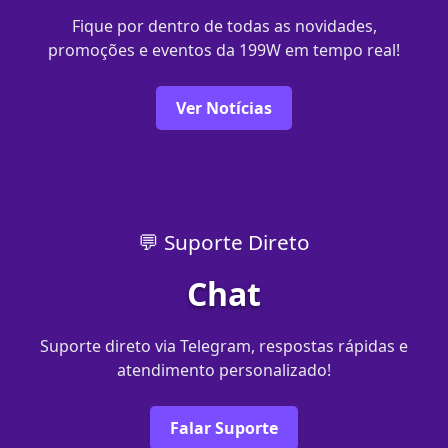
Fique por dentro de todas as novidades,
promoções e eventos da 199W em tempo real!
Ver Notícias
💬 Suporte Direto
Chat
Suporte direto via Telegram, respostas rápidas e
atendimento personalizado!
Falar Suporte