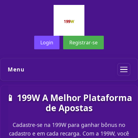
Login
Registrar-se
Menu
📱 199W A Melhor Plataforma
de Apostas
Cadastre-se na 199W para ganhar bônus no
cadastro e em cada recarga. Com a 199W, você