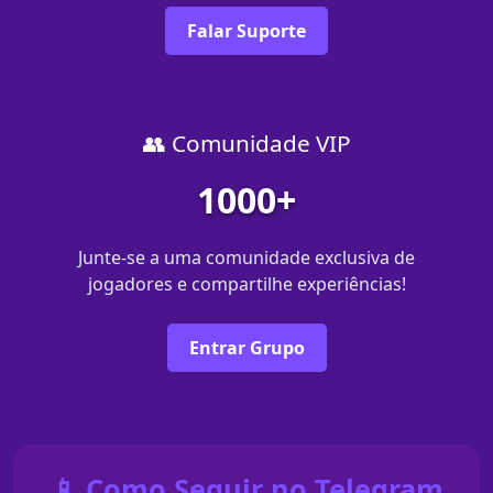
Falar Suporte
👥 Comunidade VIP
1000+
Junte-se a uma comunidade exclusiva de
jogadores e compartilhe experiências!
Entrar Grupo
📱 Como Seguir no Telegram