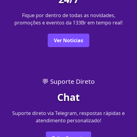
Fique por dentro de todas as novidades,
promoções e eventos da 133Br em tempo real!
Ver Notícias
💬 Suporte Direto
Chat
Suporte direto via Telegram, respostas rápidas e
atendimento personalizado!