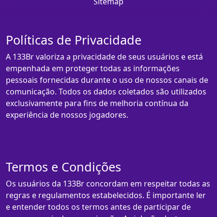
Sitemap
Políticas de Privacidade
A 133Br valoriza a privacidade de seus usuários e está
empenhada em proteger todas as informações
pessoais fornecidas durante o uso de nossos canais de
comunicação. Todos os dados coletados são utilizados
exclusivamente para fins de melhoria contínua da
experiência de nossos jogadores.
Termos e Condições
Os usuários da 133Br concordam em respeitar todas as
regras e regulamentos estabelecidos. É importante ler
e entender todos os termos antes de participar de