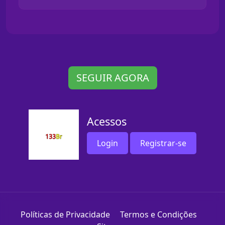
SEGUIR AGORA
Acessos
Login
Registrar-se
Políticas de Privacidade
Termos e Condições