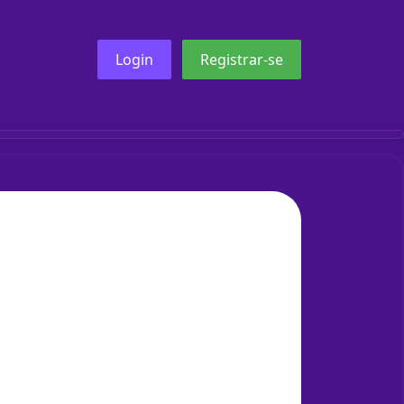
Login
Registrar-se