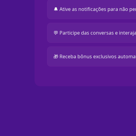
🔔 Ative as notificações para não p
💬 Participe das conversas e interaj
🎁 Receba bônus exclusivos autom