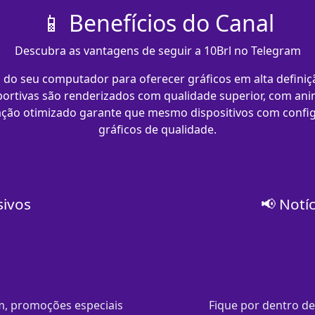
📱 Benefícios do Canal
Descubra as vantagens de seguir a 10Brl no Telegram
ca do seu computador para oferecer gráficos em alta definiç
portivas são renderizados com qualidade superior, com anim
ização otimizado garante que mesmo dispositivos com conf
gráficos de qualidade.
sivos
📢 Notí
m, promoções especiais
Fique por dentro d